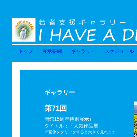
トップ
展示要綱
ギャラリー
スケジュール
ギャラリー
第71回
開館15周年特別展示）
タイトル：「人気作品展」
※画像をクリックすると大きく見れます