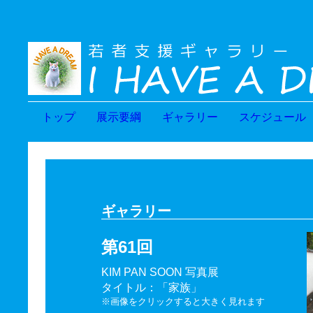
トップ
展示要綱
ギャラリー
スケジュール
ギャラリー
第61回
KIM PAN SOON 写真展
タイトル：「家族」
※画像をクリックすると大きく見れます